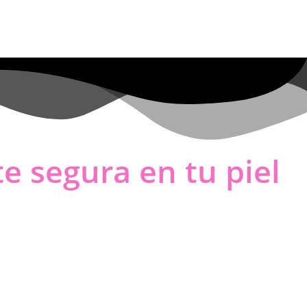
te segura en tu piel